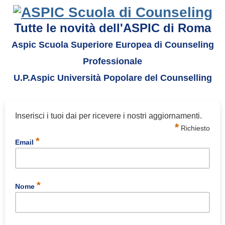
Tutte le novità dell'ASPIC di Roma
Aspic Scuola Superiore Europea di Counseling
Professionale
U.P.Aspic Università Popolare del Counselling
Inserisci i tuoi dai per ricevere i nostri aggiornamenti.
*
Richiesto
*
Email
*
Nome