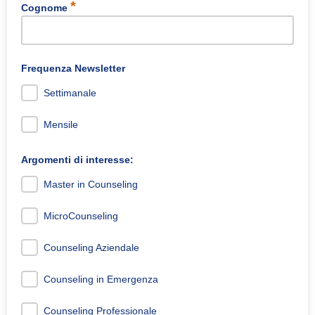
*
Cognome
Frequenza Newsletter
Settimanale
Mensile
Argomenti di interesse:
Master in Counseling
MicroCounseling
Counseling Aziendale
Counseling in Emergenza
Counseling Professionale